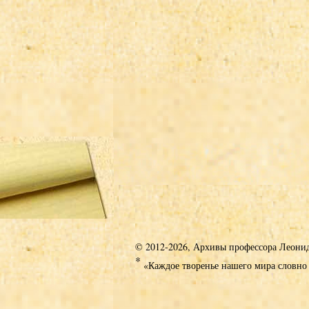
© 2012-2026, Архивы профессора Леони
*
«Каждое творенье нашего мира словно 