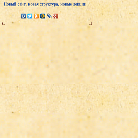
Новый сайт, новая структура, новые лекции