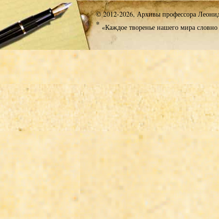
© 2012-2026, Архивы профессора Леони
*
«Каждое творенье нашего мира словно 