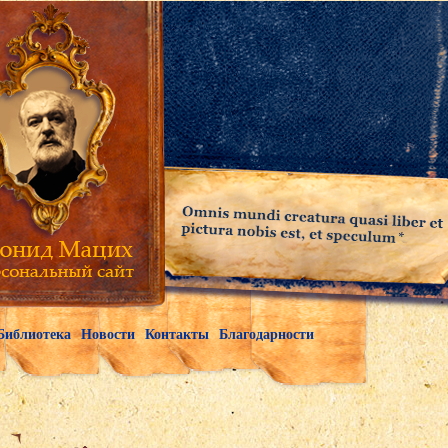
Библиотека
Новости
Контакты
Благодарности